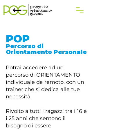
POP
Percorso di
Orientamento Personale
Potrai accedere ad un
percorso di ORIENTAMENTO
individuale da remoto, con un
trainer che si dedica alle tue
necessità.
Rivolto a tutti i ragazzi tra i 16 e
i 25 anni che sentono il
bisogno di essere