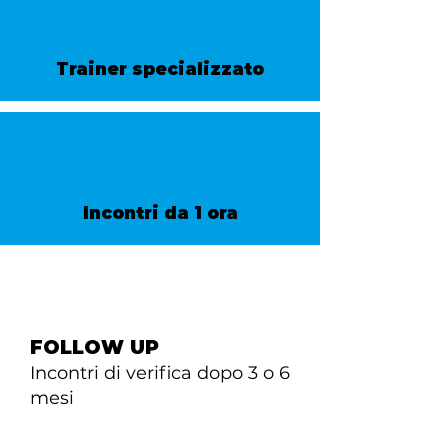
Trainer specializzato
Incontri da 1 ora
FOLLOW UP
Incontri di verifica dopo 3 o 6
mesi