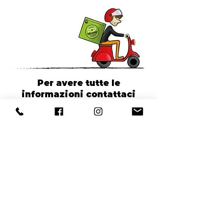
Per avere tutte le
informazioni contattaci
SCRIVICI