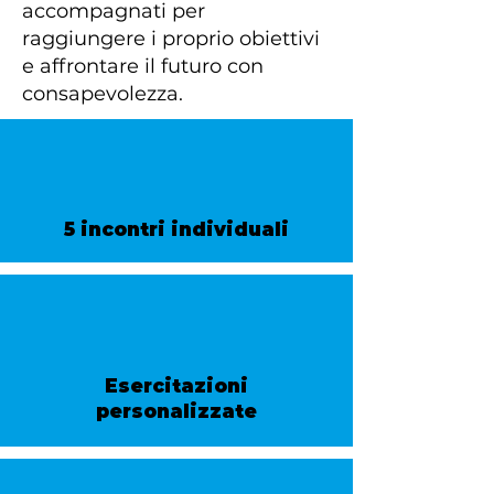
accompagnati per
raggiungere i proprio obiettivi
e affrontare il futuro con
consapevolezza.
5 incontri individuali
Esercitazioni
personalizzate