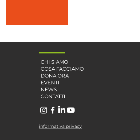
CHI SIAMO
COSA FACCIAMO
DONA ORA
EVENTI
NEWS
CONTATTI
informativa privacy