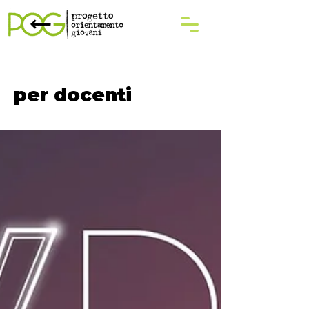
per docenti