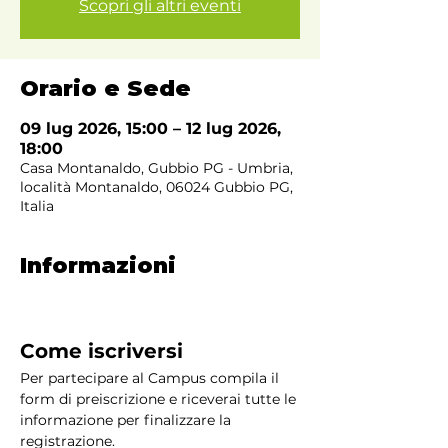
Scopri gli altri eventi
Orario e Sede
09 lug 2026, 15:00 – 12 lug 2026,
18:00
Casa Montanaldo, Gubbio PG - Umbria,
località Montanaldo, 06024 Gubbio PG,
Italia
Informazioni
Come iscriversi
Per partecipare al Campus compila il 
form di preiscrizione e riceverai tutte le 
informazione per finalizzare la 
registrazione.